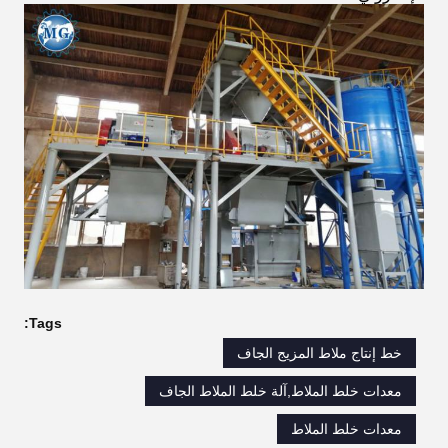
Tags:
خط إنتاج ملاط ​​المزيج الجاف
معدات خلط الملاط,آلة خلط الملاط الجاف
معدات خلط الملاط