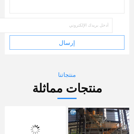
إرسال
منتجاتنا
منتجات مماثلة