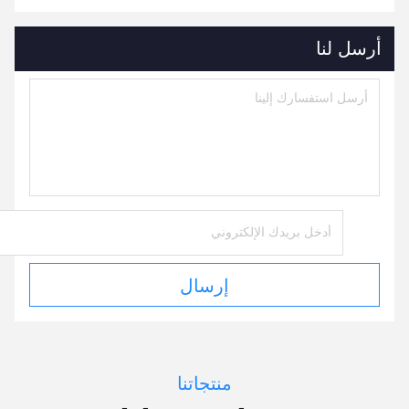
أرسل لنا
إرسال
منتجاتنا