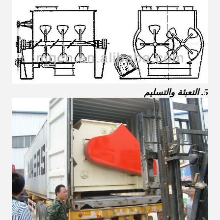
5. التعبئة والتسليم