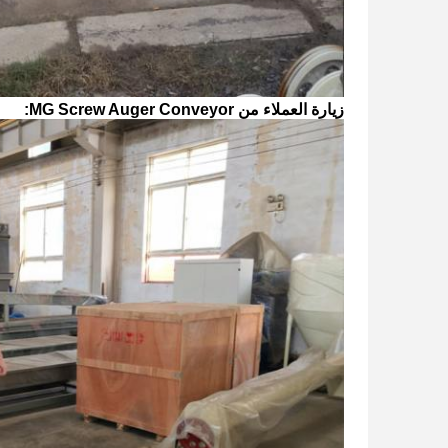
زيارة العملاء من MG Screw Auger Conveyor: