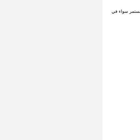
ل مستمر سواء في