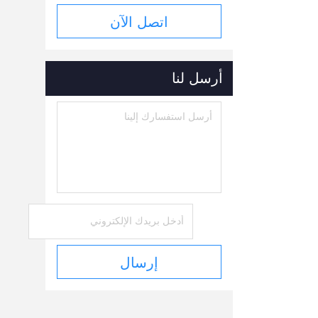
اتصل الآن
أرسل لنا
إرسال