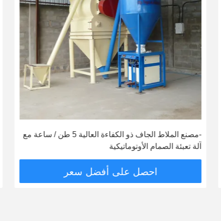
-مصنع الملاط الجاف ذو الكفاءة العالية 5 طن / ساعة مع
آلة تعبئة الصمام الأوتوماتيكية
احصل على أفضل سعر