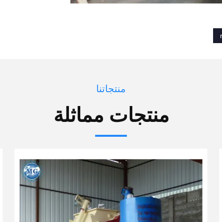
منتجاتنا
منتجات مماثلة