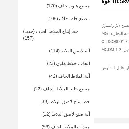
18.5k قوة
مصنع هاون جاف
(170)
مصنع خلط جاف
(108)
صين (برّ رئيسيّ)
خط إنتاج الملاط الجاف (جديد)
ة التجارية: MG
(157)
MGDM 1.
آلة لاصق البلاط
(114)
الجاف خلاط هاون
(23)
ر: قابل للتفاوض
آلة الملاط الجاف
(42)
مصنع خلط الملاط الجاف
(22)
خط إنتاج لاصق البلاط
(39)
آلة صنع لاصق البلاط
(12)
معدات الملاط الجاف
(56)