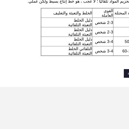
زيم المواد تلقائيًا ؛ لا عجب ، هو خط إنتاج بسيط ولكن عملي.
القوى
 المحتلة
الخلط والتعبئة والتغليف
العاملة
دليل الخلط
2-3 شخص
التعبئة التلقائية
دليل الخلط
2-3 شخص
التعبئة التلقائية
دليل الخلط
5
3-4 شخص
التعبئة التلقائية
التلقائي الخلط
60
3-4 شخص
التعبئة التلقائية