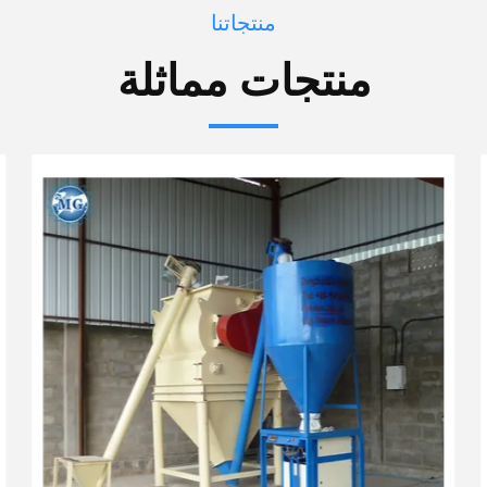
منتجاتنا
منتجات مماثلة