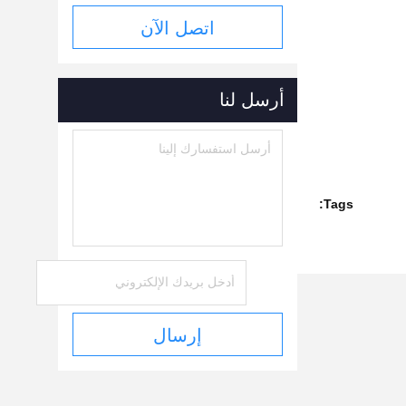
اتصل الآن
أرسل لنا
Tags:
إرسال