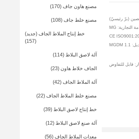
مصنع هاون جاف
(170)
صين (برّ رئيسيّ)
مصنع خلط جاف
(108)
ة التجارية: MG
خط إنتاج الملاط الجاف (جديد)
(157)
MGDM 1.
آلة لاصق البلاط
(114)
ر: قابل للتفاوض
الجاف خلاط هاون
(23)
آلة الملاط الجاف
(42)
مصنع خلط الملاط الجاف
(22)
خط إنتاج لاصق البلاط
(39)
آلة صنع لاصق البلاط
(12)
معدات الملاط الجاف
(56)