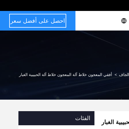
احصل على أفضل سعر
الجاف
>
أفقي المعجون خلاط آلة المعجون خلاط آلة الحبيبية الغبار
الفئات
يبية الغبار