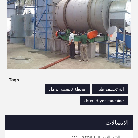
Tags:
آلة تجفيف طبل
محطة تجفيف الرمل
drum dryer machine
الاتصالات
الاتصالات:
Mr. Jason Liu