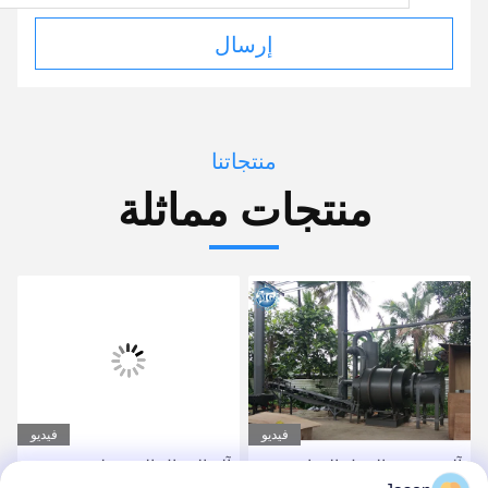
إرسال
منتجاتنا
منتجات مماثلة
فيديو
فيديو
آلة تجفيف الرمل الدوارة من
آلة الرمال المحمولة مجفف