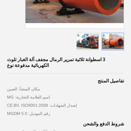
3 اسطوانة ثلاثية تمرير الرمال مجفف آلة الغبار تلوث
الكهربائية مدفوعة نوع
تفاصيل المنتج
مكان المنشأ: الصين
اسم العلامة التجارية: MG
إصدار الشهادات: CE,BV, ISO9001:2008
رقم الموديل: MGDM 5.0
شروط الدفع والشحن