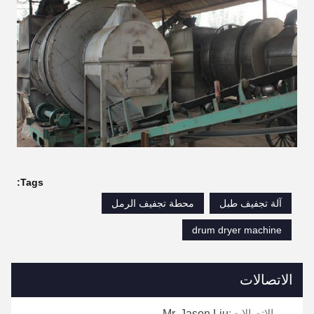
Tags:
آلة تجفيف طبل
محطة تجفيف الرمل
drum dryer machine
الاتصالات
الاتصالات:
Mr. Jason Liu