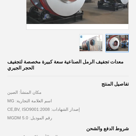
معدات تجفيف الرمل الصناعية سعة كبيرة مخصصة لتجفيف
الحجر الجيري
تفاصيل المنتج
مكان المنشأ: الصين
اسم العلامة التجارية: MG
إصدار الشهادات: CE,BV, ISO9001:2008
رقم الموديل: MGDM 5.0
شروط الدفع والشحن