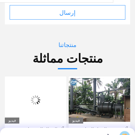
إرسال
منتجاتنا
منتجات مماثلة
فيديو
فيديو
آلة تجفيف الرمل الدوارة من
آلة الرمال المحمولة مجفف