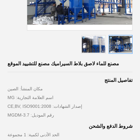
مصنع للماء لاصق بلاط السيراميك مصنع للتشييد الموقع
تفاصيل المنتج
مكان المنشأ: الصين
اسم العلامة التجارية: MG
إصدار الشهادات: CE,BV, ISO9001:2008
رقم الموديل: MGDM-3.7
شروط الدفع والشحن
الحد الأدنى لكمية: 1 مجموعة