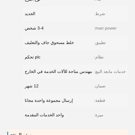
شرط:
الجديد
man power:
3-4 شخص
تطبيق:
خلط مسحوق جاف والتغليف
نظام:
plc تحكم
خدمات مابعد البيع:
مهندس متاحة للآلات الخدمة في الخارج
ضمان:
12 شهر
قطعة:
إرسال مجموعة واحدة مجانا
ميزة:
واحد الخدمات المقدمة