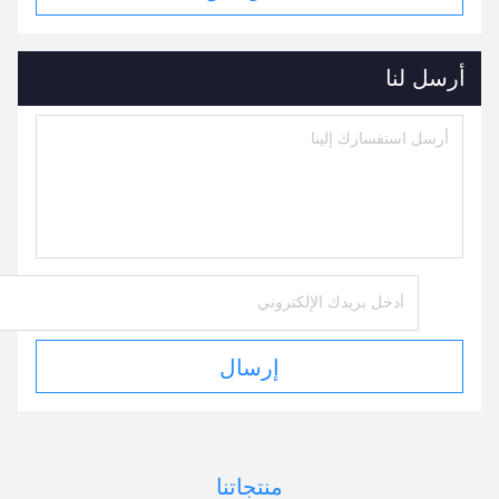
أرسل لنا
إرسال
منتجاتنا