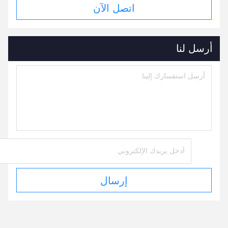
اتصل الآن
أرسل لنا
إرسال