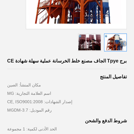
برج Tpye الجاف مصنع خلط الخرسانة عملية سهلة شهادة CE
تفاصيل المنتج
مكان المنشأ: الصين
اسم العلامة التجارية: MG
إصدار الشهادات: CE, ISO9001:2008
رقم الموديل: MGDM-3.7
شروط الدفع والشحن
الحد الأدنى لكمية: 1 مجموعة