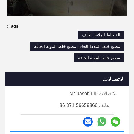
Tags:
آلة خلط الملاط الجاف
مصنع خلط الملاط الجاف,مصنع خلط المونة الجافة
مصنع خلط المونة الجافة
الاتصالات
الاتصالات:
Mr. Jason Liu
هاتف:
86-371-56659866