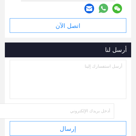
اتصل الآن
أرسل لنا
إرسال