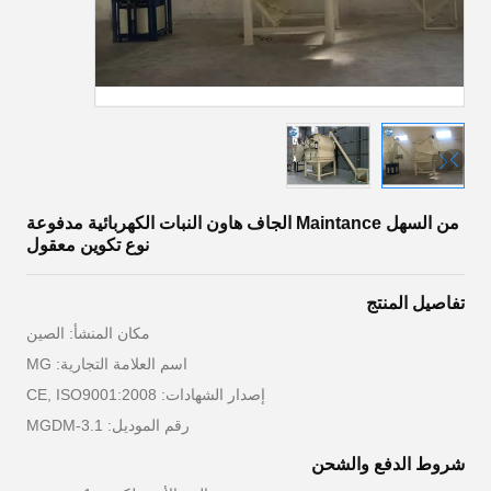
من السهل Maintance الجاف هاون النبات الكهربائية مدفوعة
نوع تكوين معقول
تفاصيل المنتج
مكان المنشأ: الصين
اسم العلامة التجارية: MG
إصدار الشهادات: CE, ISO9001:2008
رقم الموديل: MGDM-3.1
شروط الدفع والشحن