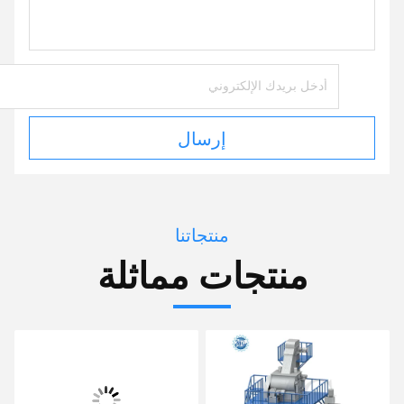
إرسال
منتجاتنا
منتجات مماثلة