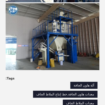
Tags:
آلة هاون الجافة
معدات هاون الجافة,خط إنتاج الملاط الجاف
معدات الملاط الجاف