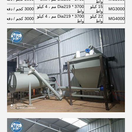
واط
15 كيلو
Dia219 * 3700 مم ، 4 كيلو
MG3000
3000 كجم / دفعة
6T
واط
واط
22 كيلو
Dia219 * 3700 مم ، 4 كيلو
MG4000
3000 كجم / دفعة
9T
واط
واط