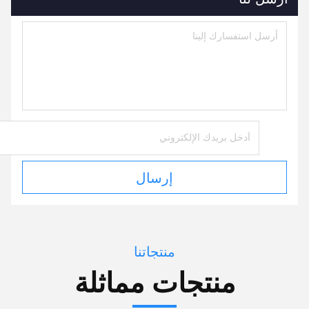
إرسال
منتجاتنا
منتجات مماثلة