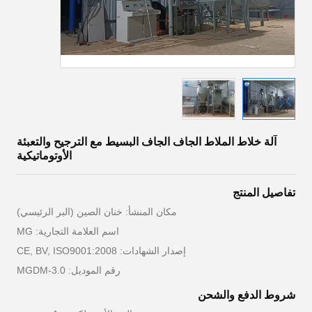
آلة خلاط الملاط الجاف الجاف البسيط مع الترجيح والتعبئة
الأوتوماتيكية
تفاصيل المنتج
مكان المنشأ: خنان الصين (البر الرئيسي)
اسم العلامة التجارية: MG
إصدار الشهادات: CE, BV, ISO9001:2008
رقم الموديل: MGDM-3.0
شروط الدفع والشحن