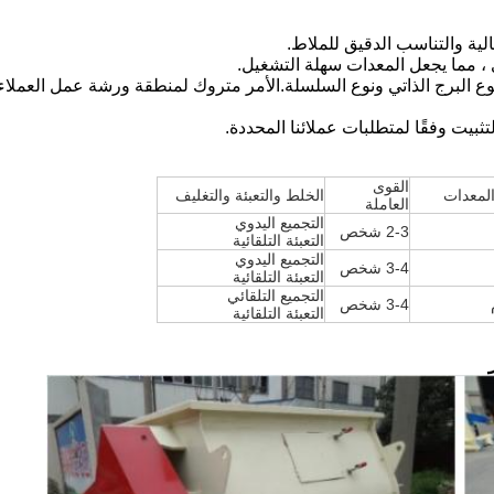
 ونوع البرج الذاتي ونوع السلسلة.الأمر متروك لمنطقة ورشة عمل العملا
القوى
المعدات
الخلط والتعبئة والتغليف
العاملة
التجميع اليدوي
2-3 شخص
التعبئة التلقائية
التجميع اليدوي
3-4 شخص
التعبئة التلقائية
التجميع التلقائي
3-4 شخص
التعبئة التلقائية