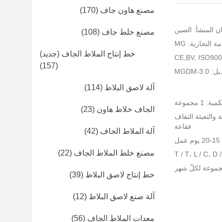
مصنع هاون جاف
(170)
ن المنشأ: الصين
مصنع خلط جاف
(108)
ة التجارية: MG
خط إنتاج الملاط الجاف (جديد)
(157)
MGDM-3
آلة لاصق البلاط
(114)
 1 مجموعة
الجاف خلاط هاون
(23)
 والتعبئة التفاف
فقاعة
آلة الملاط الجاف
(42)
ل
مصنع خلط الملاط الجاف
(22)
خط إنتاج لاصق البلاط
(39)
آلة صنع لاصق البلاط
(12)
معدات الملاط الجاف
(56)