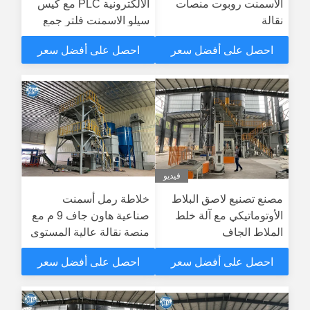
الأسمنت روبوت منصات
الالكترونية PLC مع كيس
نقالة
سيلو الاسمنت فلتر جمع
الغبار
احصل على أفضل سعر
احصل على أفضل سعر
فيديو
مصنع تصنيع لاصق البلاط
خلاطة رمل أسمنت
الأوتوماتيكي مع آلة خلط
صناعية هاون جاف 9 م مع
الملاط الجاف
منصة نقالة عالية المستوى
احصل على أفضل سعر
احصل على أفضل سعر