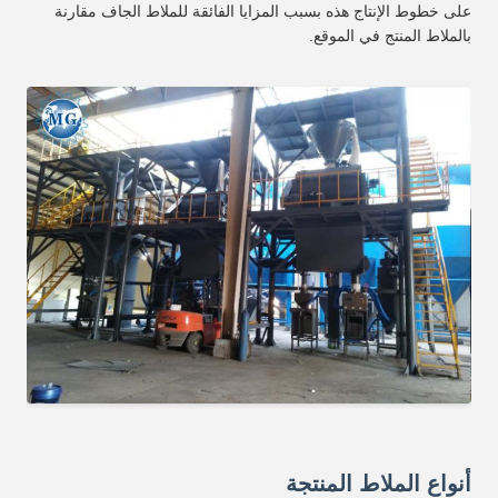
على خطوط الإنتاج هذه بسبب المزايا الفائقة للملاط الجاف مقارنة
بالملاط المنتج في الموقع.
أنواع الملاط المنتجة