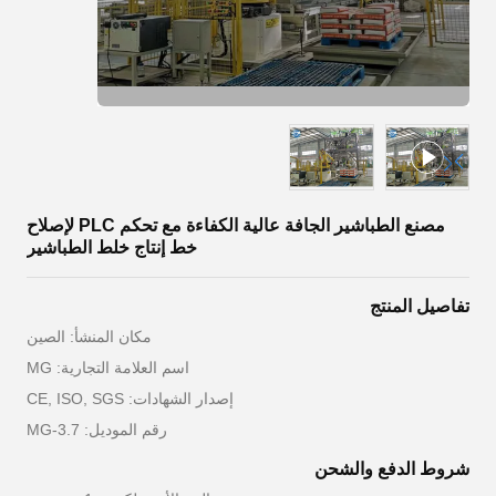
مصنع الطباشير الجافة عالية الكفاءة مع تحكم PLC لإصلاح
خط إنتاج خلط الطباشير
تفاصيل المنتج
مكان المنشأ: الصين
اسم العلامة التجارية: MG
إصدار الشهادات: CE, ISO, SGS
رقم الموديل: MG-3.7
شروط الدفع والشحن