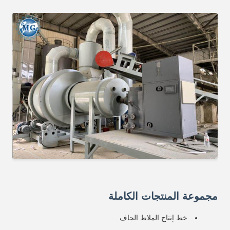
مجموعة المنتجات الكاملة
خط إنتاج الملاط الجاف