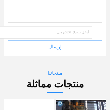
إرسال
منتجاتنا
منتجات مماثلة