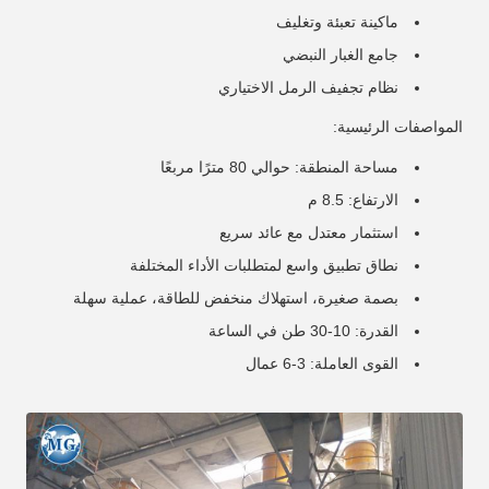
ماكينة تعبئة وتغليف
جامع الغبار النبضي
نظام تجفيف الرمل الاختياري
المواصفات الرئيسية:
مساحة المنطقة: حوالي 80 مترًا مربعًا
الارتفاع: 8.5 م
استثمار معتدل مع عائد سريع
نطاق تطبيق واسع لمتطلبات الأداء المختلفة
بصمة صغيرة، استهلاك منخفض للطاقة، عملية سهلة
القدرة: 10-30 طن في الساعة
القوى العاملة: 3-6 عمال