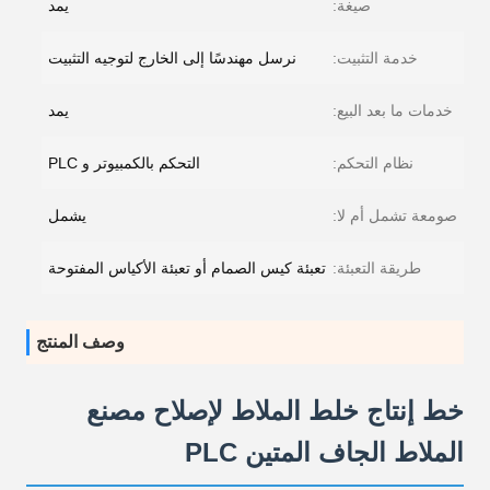
صيغة:
يمد
خدمة التثبيت:
نرسل مهندسًا إلى الخارج لتوجيه التثبيت
خدمات ما بعد البيع:
يمد
نظام التحكم:
التحكم بالكمبيوتر و PLC
صومعة تشمل أم لا:
يشمل
طريقة التعبئة:
تعبئة كيس الصمام أو تعبئة الأكياس المفتوحة
وصف المنتج
خط إنتاج خلط الملاط لإصلاح مصنع
الملاط الجاف المتين PLC