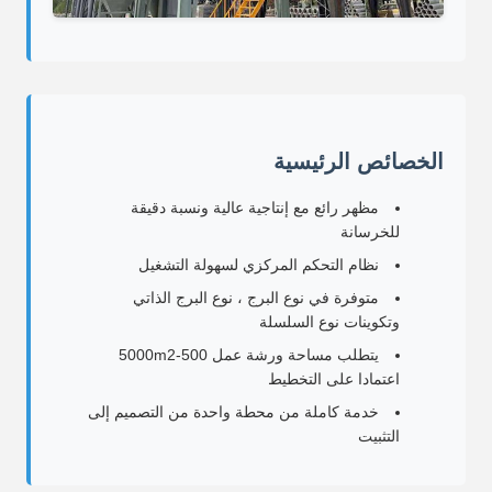
الخصائص الرئيسية
مظهر رائع مع إنتاجية عالية ونسبة دقيقة
للخرسانة
نظام التحكم المركزي لسهولة التشغيل
متوفرة في نوع البرج ، نوع البرج الذاتي
وتكوينات نوع السلسلة
يتطلب مساحة ورشة عمل 500-5000m2
اعتمادا على التخطيط
خدمة كاملة من محطة واحدة من التصميم إلى
التثبيت