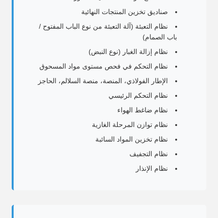
صناديق تخزين المنتجات النهائية
نظام التعبئة (آلة التعبئة من نوع الباب المفتوح /
باب الصمام)
نظام إزالة الغبار (نوع النبض)
نظام التحكم في فحص مستوى مواد المسحوق
الإطار الفولاذي، المنصة، منصة السلالم، الحاجز
نظام التحكم الرئيسي
نظام ضاغط الهواء
نظام توازن المرحلة الغازية
نظام تخزين المواد السائبة
نظام التجفيف
نظام الإنذار