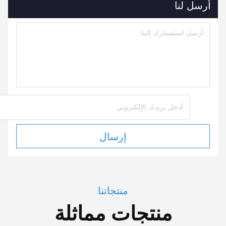
أرسل لنا
إرسال
منتجاتنا
منتجات مماثلة